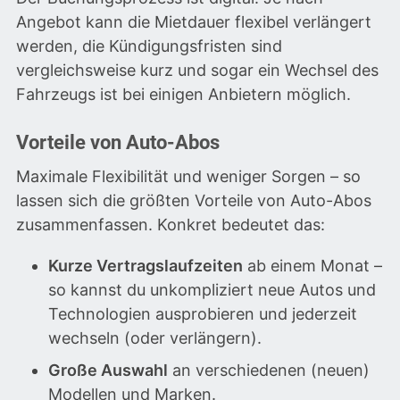
Angebot kann die Mietdauer flexibel verlängert
werden, die Kündigungsfristen sind
vergleichsweise kurz und sogar ein Wechsel des
Fahrzeugs ist bei einigen Anbietern möglich.
Vorteile von Auto-Abos
Maximale Flexibilität und weniger Sorgen – so
lassen sich die größten Vorteile von Auto-Abos
zusammenfassen. Konkret bedeutet das:
Kurze Vertragslaufzeiten
ab einem Monat –
so kannst du unkompliziert neue Autos und
Technologien ausprobieren und jederzeit
wechseln (oder verlängern).
Große Auswahl
an verschiedenen (neuen)
Modellen und Marken.