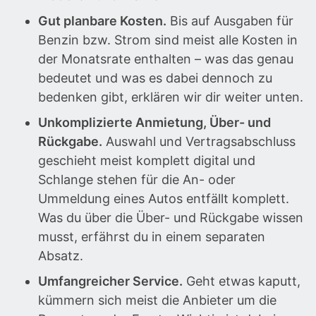
Gut planbare Kosten.
Bis auf Ausgaben für
Benzin bzw. Strom sind meist alle Kosten in
der Monatsrate enthalten – was das genau
bedeutet und was es dabei dennoch zu
bedenken gibt, erklären wir dir weiter unten.
Unkomplizierte Anmietung, Über- und
Rückgabe.
Auswahl und Vertragsabschluss
geschieht meist komplett digital und
Schlange stehen für die An- oder
Ummeldung eines Autos entfällt komplett.
Was du über die Über- und Rückgabe wissen
musst, erfährst du in einem separaten
Absatz.
Umfangreicher Service.
Geht etwas kaputt,
kümmern sich meist die Anbieter um die