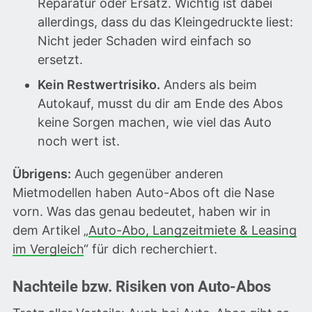
Reparatur oder Ersatz. Wichtig ist dabei
allerdings, dass du das Kleingedruckte liest:
Nicht jeder Schaden wird einfach so
ersetzt.
Kein Restwertrisiko.
Anders als beim
Autokauf, musst du dir am Ende des Abos
keine Sorgen machen, wie viel das Auto
noch wert ist.
Übrigens:
Auch gegenüber anderen
Mietmodellen haben Auto-Abos oft die Nase
vorn. Was das genau bedeutet, haben wir in
dem Artikel „
Auto-Abo, Langzeitmiete & Leasing
im Vergleich
“ für dich recherchiert.
Nachteile bzw. Risiken von Auto-Abos