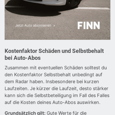
Kostenfaktor Schäden und Selbstbehalt
bei Auto-Abos
Zusammen mit eventuellen Schäden solltest du
den Kostenfaktor Selbstbehalt unbedingt auf
dem Radar haben. Insbesondere bei kurzen
Laufzeiten. Je kürzer die Laufzeit, desto stärker
kann sich die Selbstbeteiligung im Fall des Falles
auf die Kosten deines Auto-Abos auswirken.
Grundsätzlich gilt:
Gute Werte für die