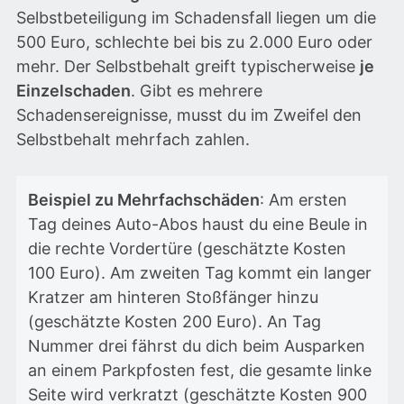
Selbstbeteiligung im Schadensfall liegen um die
500 Euro, schlechte bei bis zu 2.000 Euro oder
mehr. Der Selbstbehalt greift typischerweise
je
Einzelschaden
. Gibt es mehrere
Schadensereignisse, musst du im Zweifel den
Selbstbehalt mehrfach zahlen.
Beispiel zu Mehrfachschäden
: Am ersten
Tag deines Auto-Abos haust du eine Beule in
die rechte Vordertüre (geschätzte Kosten
100 Euro). Am zweiten Tag kommt ein langer
Kratzer am hinteren Stoßfänger hinzu
(geschätzte Kosten 200 Euro). An Tag
Nummer drei fährst du dich beim Ausparken
an einem Parkpfosten fest, die gesamte linke
Seite wird verkratzt (geschätzte Kosten 900