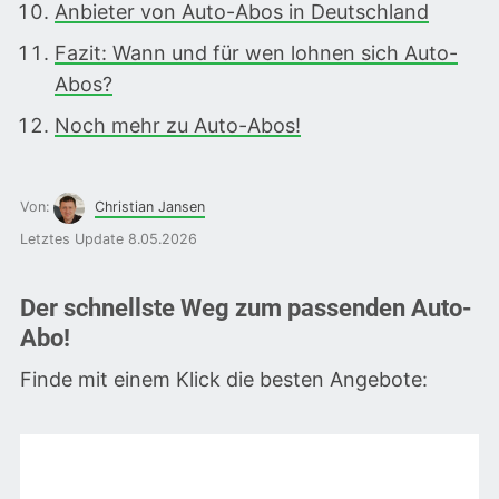
Anbieter von Auto-Abos in Deutschland
Fazit: Wann und für wen lohnen sich Auto-
Abos?
Noch mehr zu Auto-Abos!
Von:
Christian Jansen
Letztes Update 8.05.2026
Der schnellste Weg zum passenden Auto-
Abo!
Finde mit einem Klick die besten Angebote: