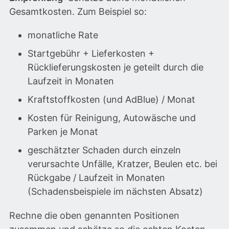
Gesamtkosten. Zum Beispiel so:
monatliche Rate
Startgebühr + Lieferkosten +
Rücklieferungskosten je geteilt durch die
Laufzeit in Monaten
Kraftstoffkosten (und AdBlue) / Monat
Kosten für Reinigung, Autowäsche und
Parken je Monat
geschätzter Schaden durch einzeln
verursachte Unfälle, Kratzer, Beulen etc. bei
Rückgabe / Laufzeit in Monaten
(Schadensbeispiele im nächsten Absatz)
Rechne die oben genannten Positionen