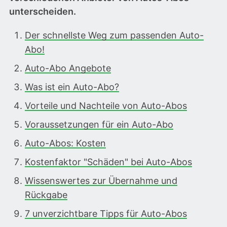
unterscheiden.
Der schnellste Weg zum passenden Auto-
Abo!
Auto-Abo Angebote
Was ist ein Auto-Abo?
Vorteile und Nachteile von Auto-Abos
Voraussetzungen für ein Auto-Abo
Auto-Abos: Kosten
Kostenfaktor "Schäden" bei Auto-Abos
Wissenswertes zur Übernahme und
Rückgabe
7 unverzichtbare Tipps für Auto-Abos