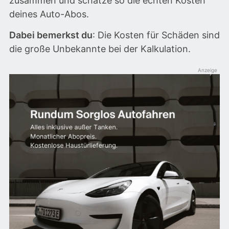
zusammen und schätze so die echten Kosten
deines Auto-Abos.
Dabei bemerkst du
: Die Kosten für Schäden sind
die große Unbekannte bei der Kalkulation.