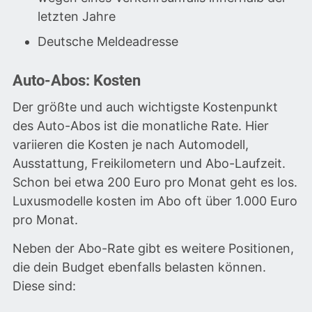
letzten Jahre
Deutsche Meldeadresse
Auto-Abos: Kosten
Der größte und auch wichtigste Kostenpunkt
des Auto-Abos ist die monatliche Rate. Hier
variieren die Kosten je nach Automodell,
Ausstattung, Freikilometern und Abo-Laufzeit.
Schon bei etwa 200 Euro pro Monat geht es los.
Luxusmodelle kosten im Abo oft über 1.000 Euro
pro Monat.
Neben der Abo-Rate gibt es weitere Positionen,
die dein Budget ebenfalls belasten können.
Diese sind: