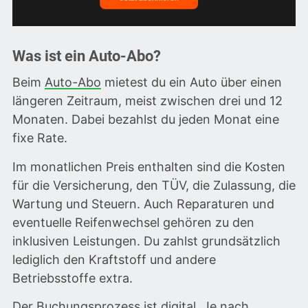
Was ist ein Auto-Abo?
Beim
Auto-Abo
mietest du ein Auto über einen
längeren Zeitraum, meist zwischen drei und 12
Monaten. Dabei bezahlst du jeden Monat eine
fixe Rate.
Im monatlichen Preis enthalten sind die Kosten
für die Versicherung, den TÜV, die Zulassung, die
Wartung und Steuern. Auch Reparaturen und
eventuelle Reifenwechsel gehören zu den
inklusiven Leistungen. Du zahlst grundsätzlich
lediglich den Kraftstoff und andere
Betriebsstoffe extra.
Der Buchungsprozess ist digital. Je nach