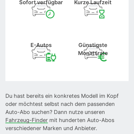
Sofort verfügbar
Kurze Laufzeit
E-Autos
Günstigste
Monatsrate
Du hast bereits ein konkretes Modell im Kopf
oder möchtest selbst nach dem passenden
Auto-Abo suchen? Dann nutze unseren
Fahrzeug-Finder
mit hunderten Auto-Abos
verschiedener Marken und Anbieter.