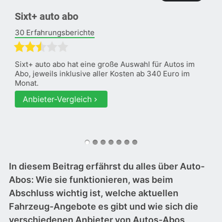
Sixt+ auto abo
30 Erfahrungsberichte
Sixt+ auto abo hat eine große Auswahl für Autos im
Abo, jeweils inklusive aller Kosten ab 340 Euro im
Monat.
Anbieter-Vergleich
In diesem Beitrag erfährst du alles über Auto-
Abos: Wie sie funktionieren, was beim
Abschluss wichtig ist, welche aktuellen
Fahrzeug-Angebote es gibt und wie sich die
verschiedenen Anbieter von Autos-Abos