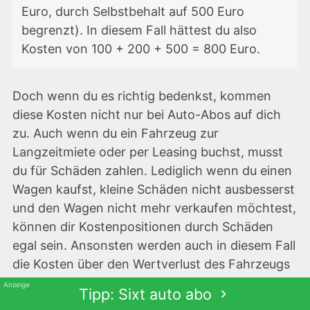
Euro, durch Selbstbehalt auf 500 Euro
begrenzt). In diesem Fall hättest du also
Kosten von 100 + 200 + 500 = 800 Euro.
Doch wenn du es richtig bedenkst, kommen
diese Kosten nicht nur bei Auto-Abos auf dich
zu. Auch wenn du ein Fahrzeug zur
Langzeitmiete oder per Leasing buchst, musst
du für Schäden zahlen. Lediglich wenn du einen
Wagen kaufst, kleine Schäden nicht ausbesserst
und den Wagen nicht mehr verkaufen möchtest,
können dir Kostenpositionen durch Schäden
egal sein. Ansonsten werden auch in diesem Fall
die Kosten über den Wertverlust des Fahrzeugs
eingepreist und somit letztendlich von dir
Tipp: Sixt auto abo
getragen.