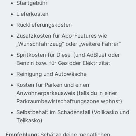
Startgebühr
Lieferkosten
Rücklieferungskosten
Zusatzkosten für Abo-Features wie
„Wunschfahrzeug“ oder „weitere Fahrer“
Spritkosten für Diesel (und AdBlue) oder
Benzin bzw. für Gas oder Elektrizität
Reinigung und Autowäsche
Kosten für Parken und einen
Anwohnerparkausweis (falls du in einer
Parkraumbewirtschaftungszone wohnst)
Selbstbehalt im Schadensfall (Vollkasko und
Teilkasko)
Empfehlung
: Schätze deine monatlichen