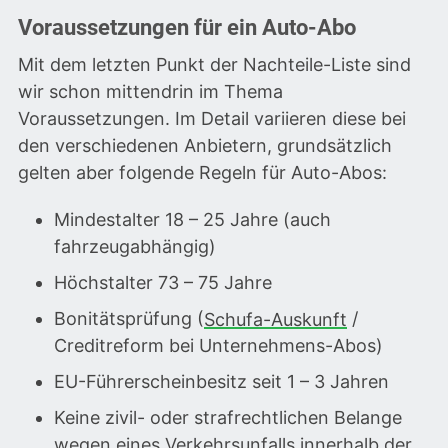
Voraussetzungen für ein Auto-Abo
Mit dem letzten Punkt der Nachteile-Liste sind
wir schon mittendrin im Thema
Voraussetzungen. Im Detail variieren diese bei
den verschiedenen Anbietern, grundsätzlich
gelten aber folgende Regeln für Auto-Abos:
Mindestalter 18 – 25 Jahre (auch
fahrzeugabhängig)
Höchstalter 73 – 75 Jahre
Bonitätsprüfung (
Schufa-Auskunft
/
Creditreform bei Unternehmens-Abos)
EU-Führerscheinbesitz seit 1 – 3 Jahren
Keine zivil- oder strafrechtlichen Belange
wegen eines Verkehrsunfalls innerhalb der