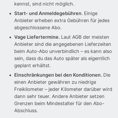
kennst, sind nicht möglich.
Start- und Anmeldegebühren
. Einige
Anbieter erheben extra Gebühren für jedes
abgeschlossene Abo.
Vage Liefertermine.
Laut AGB der meisten
Anbieter sind die angegebenen Lieferzeiten
beim Auto-Abo unverbindlich – es kann also
sein, dass du das Auto später als eigentlich
geplant erhältst.
Einschränkungen bei den Konditionen.
Die
einen Anbieter gewähren zu niedrige
Freikilometer – jeder Kilometer darüber wird
dann sehr teuer. Andere Anbieter setzen
Grenzen beim Mindestalter für den Abo-
Abschluss.