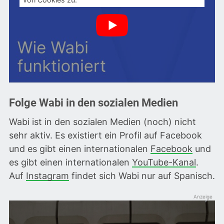
Folge Wabi in den sozialen Medien
Wabi ist in den sozialen Medien (noch) nicht
sehr aktiv. Es existiert ein Profil auf Facebook
und es gibt einen internationalen
Facebook
und
es gibt einen internationalen
YouTube-Kanal
.
Auf
Instagram
findet sich Wabi nur auf Spanisch.