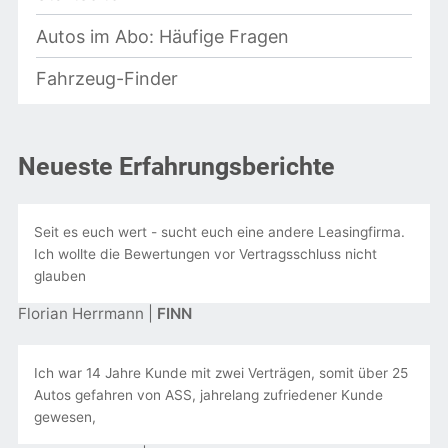
Autos im Abo: Häufige Fragen
Fahrzeug-Finder
Neueste Erfahrungsberichte
Seit es euch wert - sucht euch eine andere Leasingfirma.
Ich wollte die Bewertungen vor Vertragsschluss nicht
glauben
Florian Herrmann |
FINN
Ich war 14 Jahre Kunde mit zwei Verträgen, somit über 25
Autos gefahren von ASS, jahrelang zufriedener Kunde
gewesen,