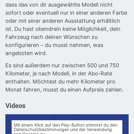
dass das von dir ausgewählte Modell nicht
sofort oder eventuell nur in einer anderen Farbe
oder mit einer anderen Ausstattung erhältlich
ist. Du hast obendrein keine Möglichkeit, dein
Fahrzeug nach deinen Wünschen zu
konfigurieren – du musst nehmen, was
angeboten wird.
Es sind außerdem nur zwischen 500 und 750
Kilometer, je nach Modell, in der Abo-Rate
enthalten. Möchtest du mehr Kilometer pro
Monat fahren, musst du einen Aufpreis zahlen.
Videos