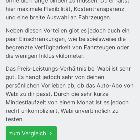
ohne dich lange binden zu müssen. Du erhältst
hier maximale Flexibilität, Kostentransparenz
und eine breite Auswahl an Fahrzeugen.
Neben diesen Vorteilen gibt es jedoch auch ein
paar Einschränkungen, wie beispielsweise die
begrenzte Verfügbarkeit von Fahrzeugen oder
die wenigen Inklusivkilometer.
Das Preis-Leistungs-Verhältnis bei Wabi ist sehr
gut. Es hängt jedoch sehr von deinen
persönlichen Vorlieben ab, ob das Auto-Abo von
Wabi zu dir passt. Durch die sehr kurze
Mindestlaufzeit von einem Monat ist es jedoch
recht unkompliziert, Wabi unverbindlich zu
testen.
zum Vergleich