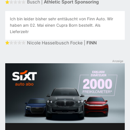
Busch |
Athletic Sport Sponsoring
Ich bin leider bisher sehr enttäuscht von Finn Auto. Wir
haben am 02. Mai einen Cupra Born bestellt. Als
Lieferzeitr
Nicole Hasselbusch Focke |
FINN