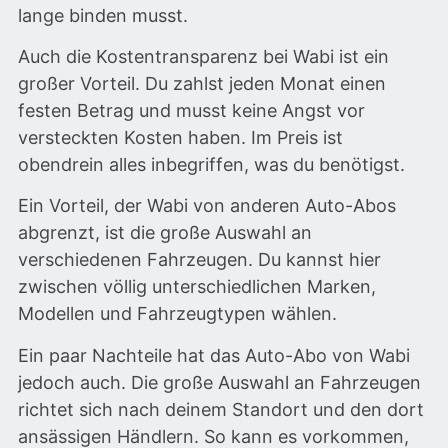
lange binden musst.
Auch die Kostentransparenz bei Wabi ist ein
großer Vorteil. Du zahlst jeden Monat einen
festen Betrag und musst keine Angst vor
versteckten Kosten haben. Im Preis ist
obendrein alles inbegriffen, was du benötigst.
Ein Vorteil, der Wabi von anderen Auto-Abos
abgrenzt, ist die große Auswahl an
verschiedenen Fahrzeugen. Du kannst hier
zwischen völlig unterschiedlichen Marken,
Modellen und Fahrzeugtypen wählen.
Ein paar Nachteile hat das Auto-Abo von Wabi
jedoch auch. Die große Auswahl an Fahrzeugen
richtet sich nach deinem Standort und den dort
ansässigen Händlern. So kann es vorkommen,