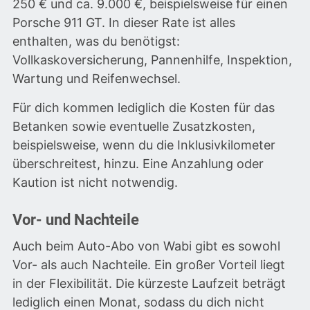
250 € und ca. 9.000 €, beispielsweise für einen
Porsche 911 GT. In dieser Rate ist alles
enthalten, was du benötigst:
Vollkaskoversicherung, Pannenhilfe, Inspektion,
Wartung und Reifenwechsel.
Für dich kommen lediglich die Kosten für das
Betanken sowie eventuelle Zusatzkosten,
beispielsweise, wenn du die Inklusivkilometer
überschreitest, hinzu. Eine Anzahlung oder
Kaution ist nicht notwendig.
Vor- und Nachteile
Auch beim Auto-Abo von Wabi gibt es sowohl
Vor- als auch Nachteile. Ein großer Vorteil liegt
in der Flexibilität. Die kürzeste Laufzeit beträgt
lediglich einen Monat, sodass du dich nicht