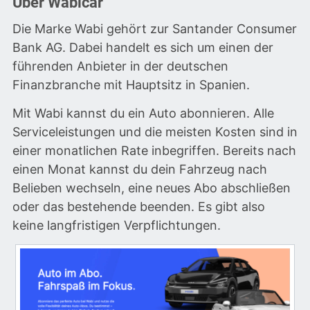
Über Wabicar
Die Marke Wabi gehört zur Santander Consumer
Bank AG. Dabei handelt es sich um einen der
führenden Anbieter in der deutschen
Finanzbranche mit Hauptsitz in Spanien.
Mit Wabi kannst du ein Auto abonnieren. Alle
Serviceleistungen und die meisten Kosten sind in
einer monatlichen Rate inbegriffen. Bereits nach
einen Monat kannst du dein Fahrzeug nach
Belieben wechseln, eine neues Abo abschließen
oder das bestehende beenden. Es gibt also
keine langfristigen Verpflichtungen.