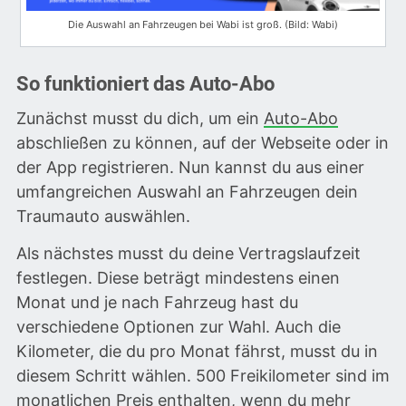
Die Auswahl an Fahrzeugen bei Wabi ist groß. (Bild: Wabi)
So funktioniert das Auto-Abo
Zunächst musst du dich, um ein
Auto-Abo
abschließen zu können, auf der Webseite oder in
der App registrieren. Nun kannst du aus einer
umfangreichen Auswahl an Fahrzeugen dein
Traumauto auswählen.
Als nächstes musst du deine Vertragslaufzeit
festlegen. Diese beträgt mindestens einen
Monat und je nach Fahrzeug hast du
verschiedene Optionen zur Wahl. Auch die
Kilometer, die du pro Monat fährst, musst du in
diesem Schritt wählen. 500 Freikilometer sind im
monatlichen Preis enthalten, wenn du mehr