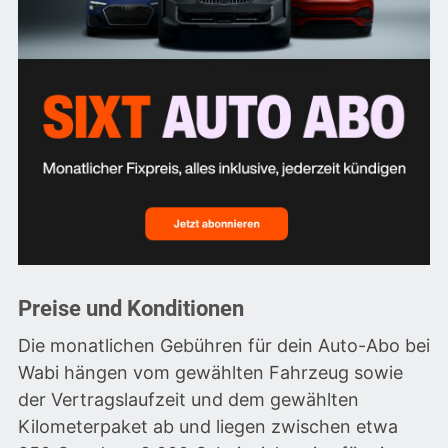
Preise und Konditionen
Die monatlichen Gebühren für dein Auto-Abo bei
Wabi hängen vom gewählten Fahrzeug sowie
der Vertragslaufzeit und dem gewählten
Kilometerpaket ab und liegen zwischen etwa