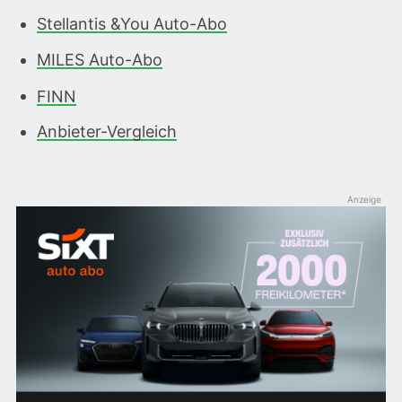
Stellantis &You Auto-Abo
MILES Auto-Abo
FINN
Anbieter-Vergleich