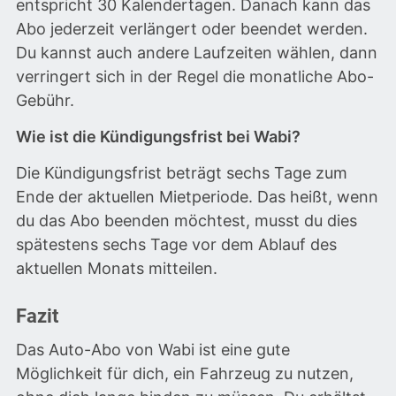
entspricht 30 Kalendertagen. Danach kann das
Abo jederzeit verlängert oder beendet werden.
Du kannst auch andere Laufzeiten wählen, dann
verringert sich in der Regel die monatliche Abo-
Gebühr.
Wie ist die Kündigungsfrist bei Wabi?
Die Kündigungsfrist beträgt sechs Tage zum
Ende der aktuellen Mietperiode. Das heißt, wenn
du das Abo beenden möchtest, musst du dies
spätestens sechs Tage vor dem Ablauf des
aktuellen Monats mitteilen.
Fazit
Das Auto-Abo von Wabi ist eine gute
Möglichkeit für dich, ein Fahrzeug zu nutzen,