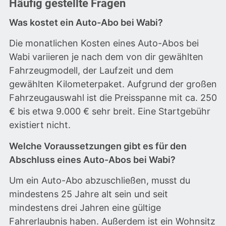
Häufig gestellte Fragen
Was kostet ein Auto-Abo bei Wabi?
Die monatlichen Kosten eines Auto-Abos bei
Wabi variieren je nach dem von dir gewählten
Fahrzeugmodell, der Laufzeit und dem
gewählten Kilometerpaket. Aufgrund der großen
Fahrzeugauswahl ist die Preisspanne mit ca. 250
€ bis etwa 9.000 € sehr breit. Eine Startgebühr
existiert nicht.
Welche Voraussetzungen gibt es für den
Abschluss eines Auto-Abos bei Wabi?
Um ein Auto-Abo abzuschließen, musst du
mindestens 25 Jahre alt sein und seit
mindestens drei Jahren eine gültige
Fahrerlaubnis haben. Außerdem ist ein Wohnsitz