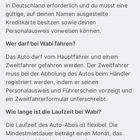
in Deutschland erforderlich und du musst eine
gültige, auf deinen Namen ausgestellte
Kreditkarte besitzen sowie deinen
Personalausweis vorweisen können.
Wer darf bei Wabi fahren?
Das Auto darf vom Hauptfahrer und einem
Zweitfahrer gefahren werden. Der Zweitfahrer
muss bei der Abholung des Autos beim Händler
registriert werden, indem er seinen
Personalausweis und Führerschein vorzeigt und
ein Zweitfahrerformular unterschreibt.
Wie lange ist die Laufzeit bei Wabi?
Die Laufzeit des Auto-Abos ist flexibel. Die
Mindestmietdauer beträgt einen Monat, das