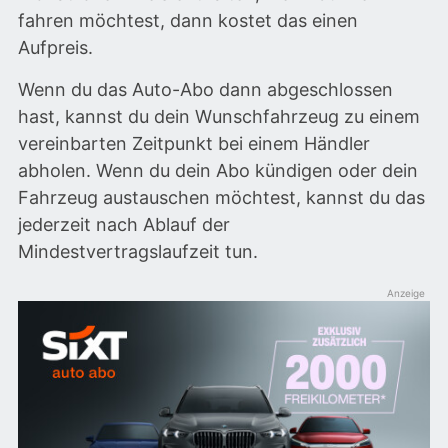
fahren möchtest, dann kostet das einen
Aufpreis.
Wenn du das Auto-Abo dann abgeschlossen
hast, kannst du dein Wunschfahrzeug zu einem
vereinbarten Zeitpunkt bei einem Händler
abholen. Wenn du dein Abo kündigen oder dein
Fahrzeug austauschen möchtest, kannst du das
jederzeit nach Ablauf der
Mindestvertragslaufzeit tun.