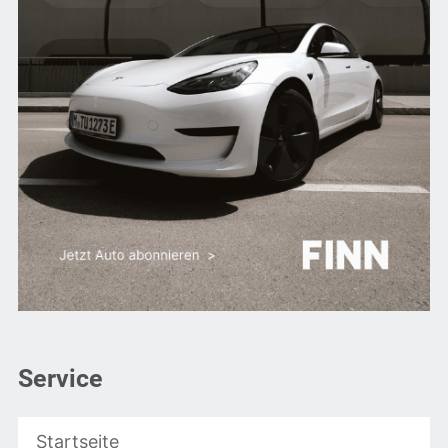
Service
Startseite