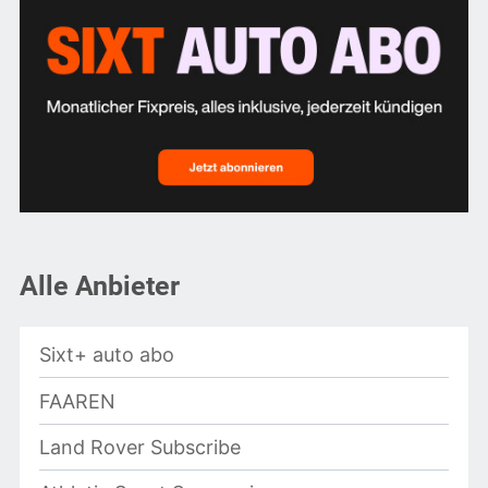
Alle Anbieter
Sixt+ auto abo
FAAREN
Land Rover Subscribe