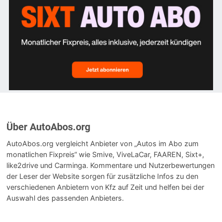
Über AutoAbos.org
AutoAbos.org vergleicht Anbieter von „Autos im Abo zum
monatlichen Fixpreis“ wie Smive, ViveLaCar, FAAREN, Sixt+,
like2drive und Carminga. Kommentare und Nutzerbewertungen
der Leser der Website sorgen für zusätzliche Infos zu den
verschiedenen Anbietern von Kfz auf Zeit und helfen bei der
Auswahl des passenden Anbieters.