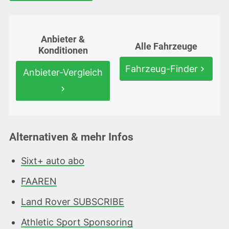
Anbieter &
Alle Fahrzeuge
Konditionen
Fahrzeug-Finder
Anbieter-Vergleich
Alternativen & mehr Infos
Sixt+ auto abo
FAAREN
Land Rover SUBSCRIBE
Athletic Sport Sponsoring