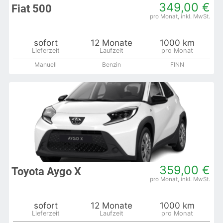
349,00 €
Fiat 500
sofort
12 Monate
1000 km
Manuell
Benzin
FINN
359,00 €
Toyota Aygo X
sofort
12 Monate
1000 km