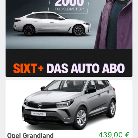
439,00 €
Opel Grandland