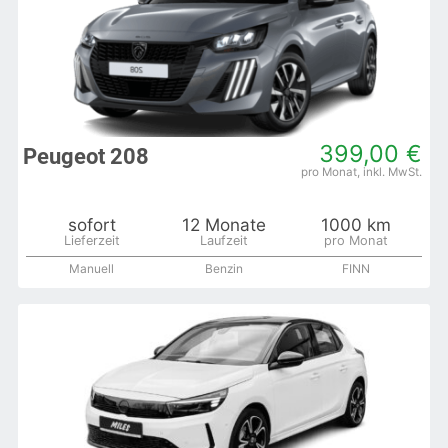
399,00 €
Peugeot 208
sofort
12 Monate
1000 km
Manuell
Benzin
FINN