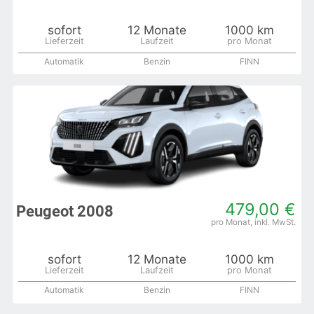
sofort
12 Monate
1000 km
Automatik
Benzin
FINN
479,00 €
Peugeot 2008
sofort
12 Monate
1000 km
Automatik
Benzin
FINN